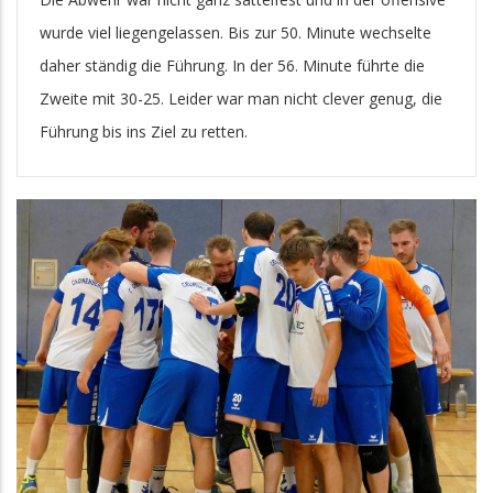
wurde viel liegengelassen. Bis zur 50. Minute wechselte
daher ständig die Führung. In der 56. Minute führte die
Zweite mit 30-25. Leider war man nicht clever genug, die
Führung bis ins Ziel zu retten.