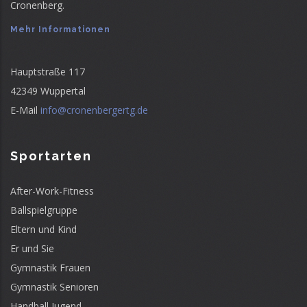
Cronenberg.
Mehr Informationen
Hauptstraße 117
42349 Wuppertal
E-Mail
info@cronenbergertg.de
Sportarten
After-Work-Fitness
Ballspielgruppe
Eltern und Kind
Er und Sie
Gymnastik Frauen
Gymnastik Senioren
Handball Jugend