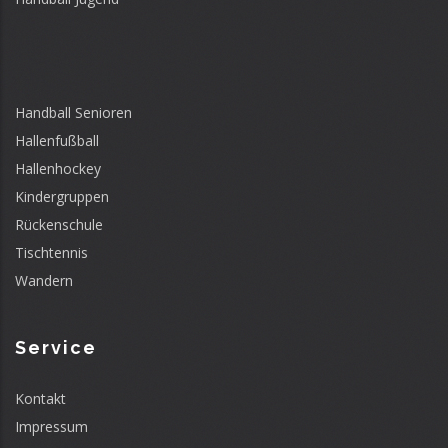
Handball Senioren
Hallenfußball
Hallenhockey
Kindergruppen
Rückenschule
Tischtennis
Wandern
Service
Kontakt
Impressum