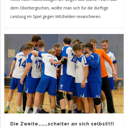
dem Oberbergischen, wollte man sich für die dürftige
Leistung im Spiel gegen Witzhelden revanchieren.
Die Zweite………scheiter an sich selbst!!!!