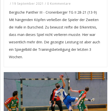
/
19 September 2021
/
0 Kommentare
Bergische Panther III - Cronenberger TG II 28-21 (13-9)
Mit hängenden Köpfen verließen die Spieler der Zweiten
die Halle in Burscheid. Zu bewusst reifte die Erkenntnis,
dass man dieses Spiel nicht verlieren musste. Hier war
wesentlich mehr drin. Die gezeigte Leistung ist aber auch
ein Spiegelbild die Trainingsbeteiligung der letzten 3
Wochen.