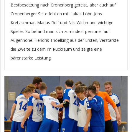
Bestbesetzung nach Cronenberg gereist, aber auch auf
Cronenberger Seite fehlten mit Lukas Löhr, Jens
Kretzschmar, Marius Rolf und Nils Wichmann wichtige
Spieler. So befand man sich zumindest personell auf
Augenhöhe. Hendrik Thoelking aus der Ersten, verstärkte
die Zweite zu dem im Rückraum und zeigte eine
bärenstarke Leistung.