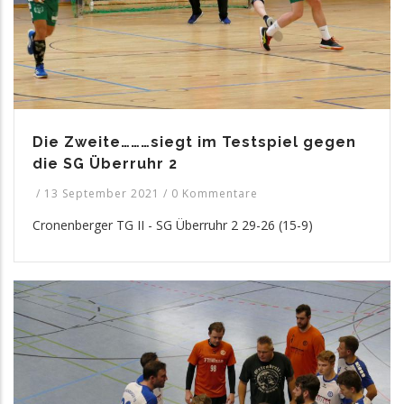
Die Zweite………siegt im Testspiel gegen
die SG Überruhr 2
/
13 September 2021
/
0 Kommentare
Cronenberger TG II - SG Überruhr 2 29-26 (15-9)