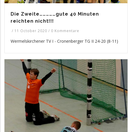
Die Zweite……………gute 40 Minuten
reichten nicht!!!
/
11 October 2020
/
0 Kommentare
Wermelskirchener TV I - Cronenberger TG II 24-20 (8-11)