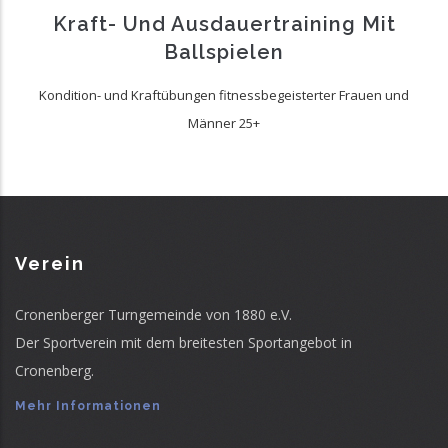
Kraft- Und Ausdauertraining Mit
Ballspielen
Kondition- und Kraftübungen fitnessbegeisterter Frauen und
Männer 25+
Verein
Cronenberger Turngemeinde von 1880 e.V.
Der Sportverein mit dem breitesten Sportangebot in
Cronenberg.
Mehr Informationen