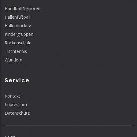
Handball Senioren
Hallenfußball
Hallenhockey
Kindergruppen
Rückenschule
Tischtennis
Wandern
Service
Kontakt
Impressum
Datenschutz