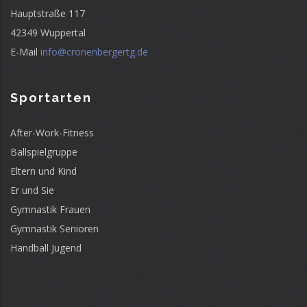
Hauptstraße 117
42349 Wuppertal
E-Mail
info@cronenbergertg.de
Sportarten
After-Work-Fitness
Ballspielgruppe
Eltern und Kind
Er und Sie
Gymnastik Frauen
Gymnastik Senioren
Handball Jugend