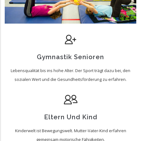
Gymnastik Senioren
Lebensqualität bis ins hohe Alter. Der Sport trägt dazu bei, den
sozialen Wert und die Gesundheitsförderung zu erfahren.
Eltern Und Kind
Kinderwelt ist Bewegungswelt. Mutter-Vater-Kind erfahren
gemeinsam motorische Fähigkeiten.