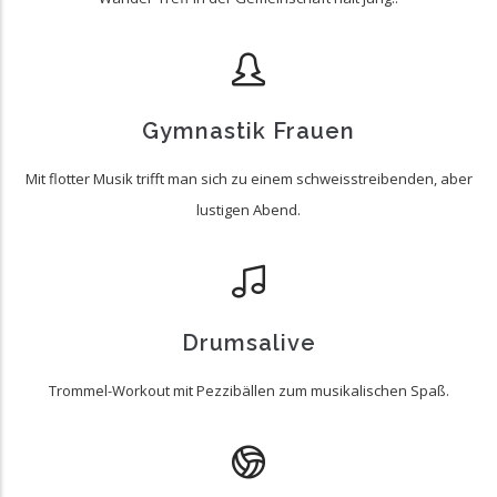
Gymnastik Frauen
Mit flotter Musik trifft man sich zu einem schweisstreibenden, aber
lustigen Abend.
Drumsalive
Trommel-Workout mit Pezzibällen zum musikalischen Spaß.