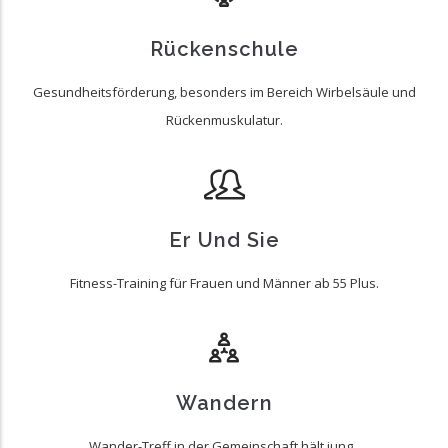
Rückenschule
Gesundheitsförderung, besonders im Bereich Wirbelsäule und
Rückenmuskulatur.
Er Und Sie
Fitness-Training für Frauen und Männer ab 55 Plus.
Wandern
Wander-Treff in der Gemeinschaft hält jung..