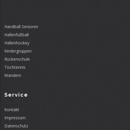
Handball Senioren
Hallenfußball
Hallenhockey
Kindergruppen
Rückenschule
Tischtennis
Wandern
Service
Kontakt
Impressum
Datenschutz