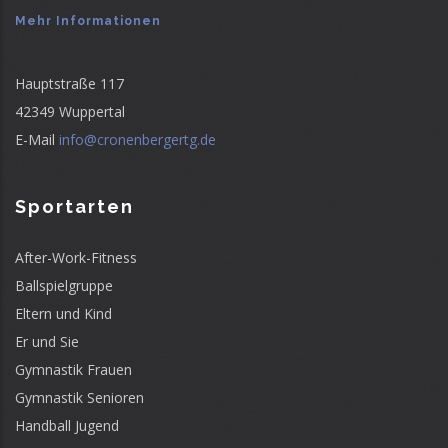
Mehr Informationen
Hauptstraße 117
42349 Wuppertal
E-Mail
info@cronenbergertg.de
Sportarten
After-Work-Fitness
Ballspielgruppe
Eltern und Kind
Er und Sie
Gymnastik Frauen
Gymnastik Senioren
Handball Jugend