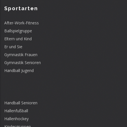
Sportarten
After-Work-Fitness
Ballspielgruppe
Eltern und Kind
Er und Sie
Gymnastik Frauen
Gymnastik Senioren
Handball Jugend
Handball Senioren
Hallenfußball
Hallenhockey
Kindergruppen