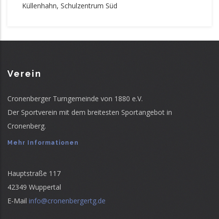
Küllenhahn, Schulzentrum Süd
Verein
Cronenberger Turngemeinde von 1880 e.V.
Der Sportverein mit dem breitesten Sportangebot in
Cronenberg.
Mehr Informationen
Hauptstraße 117
42349 Wuppertal
E-Mail
info@cronenbergertg.de