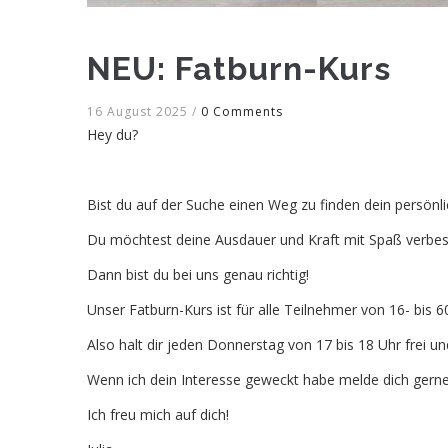
NEU: Fatburn-Kurs
16 August 2025
/
0 Comments
Hey du?
Bist du auf der Suche einen Weg zu finden dein persönli
Du möchtest deine Ausdauer und Kraft mit Spaß verbe
Dann bist du bei uns genau richtig!
Unser Fatburn-Kurs ist für alle Teilnehmer von 16- bis 6
Also halt dir jeden Donnerstag von 17 bis 18 Uhr frei 
Wenn ich dein Interesse geweckt habe melde dich ger
Ich freu mich auf dich!