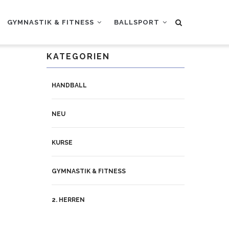
GYMNASTIK & FITNESS
BALLSPORT
KATEGORIEN
HANDBALL
NEU
KURSE
GYMNASTIK & FITNESS
2. HERREN