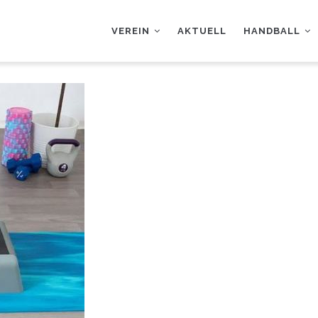
AUPTNAVIGATION
VEREIN
AKTUELL
HANDBALL