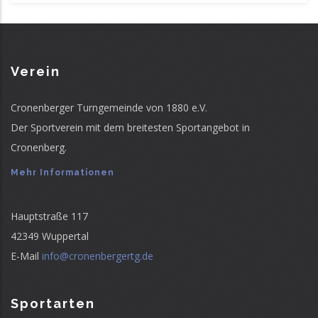
Verein
Cronenberger Turngemeinde von 1880 e.V.
Der Sportverein mit dem breitesten Sportangebot in
Cronenberg.
Mehr Informationen
Hauptstraße 117
42349 Wuppertal
E-Mail
info@cronenbergertg.de
Sportarten