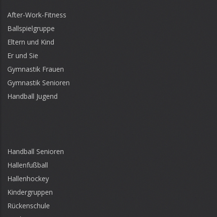
After-Work-Fitness
Ballspielgruppe
Eltern und Kind
Er und Sie
Gymnastik Frauen
Gymnastik Senioren
Handball Jugend
Handball Senioren
Hallenfußball
Hallenhockey
Kindergruppen
Rückenschule