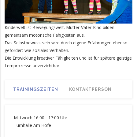
Kinderwelt ist Bewegungswelt. Mutter-Vater-Kind bilden
gemeinsam motorische Fähigkeiten aus.
Das Selbstbewusstsein wird durch eigene Erfahrungen ebenso
gefördert wie soziales Verhalten.
Die Entwicklung kreativer Fähigkeiten und ist für spätere geistige
Lernprozesse unverzichtbar.
TRAININGSZEITEN
KONTAKTPERSON
Mittwoch 16:00 - 17:00 Uhr
Turnhalle Am Hofe