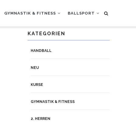
GYMNASTIK & FITNESS
BALLSPORT
KATEGORIEN
HANDBALL
NEU
KURSE
GYMNASTIK & FITNESS
2. HERREN