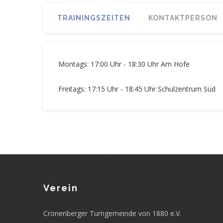
TRAININGSZEITEN
KONTAKTPERSON
Montags: 17:00 Uhr - 18:30 Uhr Am Hofe
Freitags: 17:15 Uhr - 18:45 Uhr Schulzentrum Süd
Verein
Cronenberger Turngemeinde von 1880 e.V.