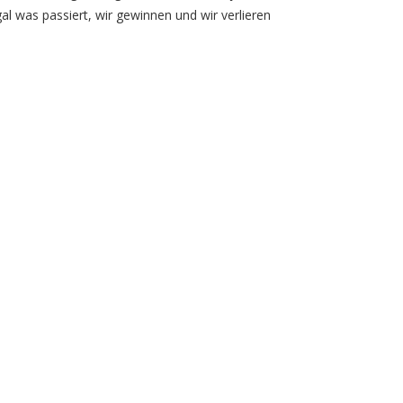
l was passiert, wir gewinnen und wir verlieren