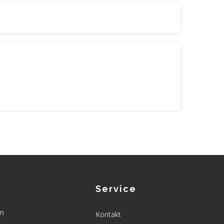
Service
en
Kontakt