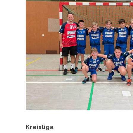
Kreisliga