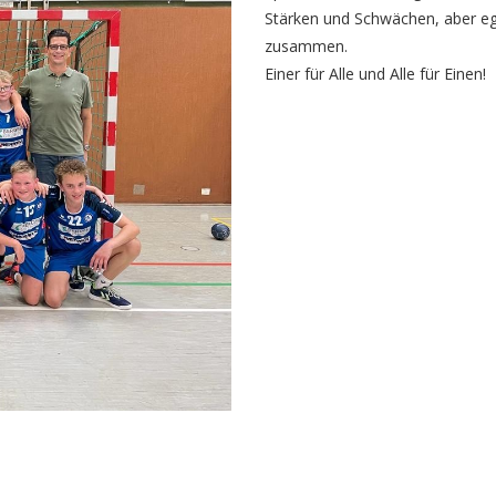
Stärken und Schwächen, aber ega
zusammen.
Einer für Alle und Alle für Einen!